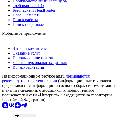
Производственный календарь
Требования к ПО
Безопасный HeadHunter
HeadHunter API
Поиск работы
Поиск по резюме
Мобильное приложение
Этика и комплаенс
Оказание услуг
Использование сайтов
Защита персональных данных
ИТ аккредитация
На информационном ресурсе hh.ru
применяются
рекомендательные технологии
(информационные технологии
предоставления информации на основе сбора, систематизации
и анализа сведений, относящихся к предпочтениям
пользователей сети «Интернет», находящихся на территории
Российской Федерации)