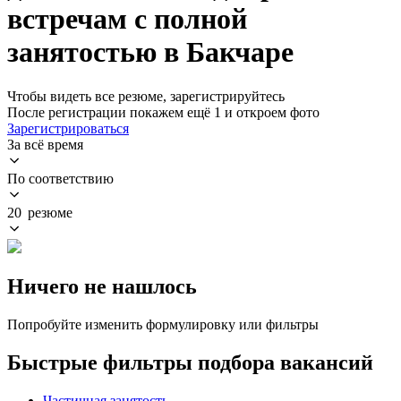
встречам с полной
занятостью в Бакчаре
Чтобы видеть все резюме, зарегистрируйтесь
После регистрации покажем ещё 1 и откроем фото
Зарегистрироваться
За всё время
По соответствию
20 резюме
Ничего не нашлось
Попробуйте изменить формулировку или фильтры
Быстрые фильтры подбора вакансий
Частичная занятость