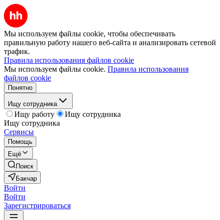
Мы используем файлы cookie, чтобы обеспечивать
правильную работу нашего веб-сайта и анализировать сетевой
трафик.
Правила использования файлов cookie
Мы используем файлы cookie.
Правила использования
файлов cookie
Понятно
Ищу сотрудника
Ищу работу
Ищу сотрудника
Ищу сотрудника
Сервисы
Помощь
Ещё
Поиск
Бакчар
Войти
Войти
Зарегистрироваться