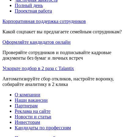
Полный день
Проектная работа
Корпоративная поддержка сотрудников
Какой соцпакет вы предлагаете семейным сотрудникам?
Оформляйте кандидатов онлайн
Проверяйте сотрудников и подписывайте кадровые
документы без бумаг и личных встреч
Ускорьте подбор в 2 раза с Talantix
Автоматизируйте сбор откликов, настройте воронку,
собирайте аналитику в 2 клика
О компании
Наши вакансии
Партнерам
Реклама на сайте
Новости и статьи
Инвесторам
Кандидаты по профессиям