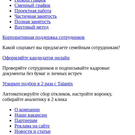
Сменный график
Проектная работа
Частичная занятость
Полная занятость
Вахтовый метод
Корпоративная поддержка сотрудников
Какой соцпакет вы предлагаете семейным сотрудникам?
Оформляйте кандидатов онлайн
Проверяйте сотрудников и подписывайте кадровые
документы без бумаг и личных встреч
Ускорьте подбор в 2 раза с Talantix
Автоматизируйте сбор откликов, настройте воронку,
собирайте аналитику в 2 клика
О компании
Наши вакансии
Партнерам
Реклама на сайте
Новости и статьи