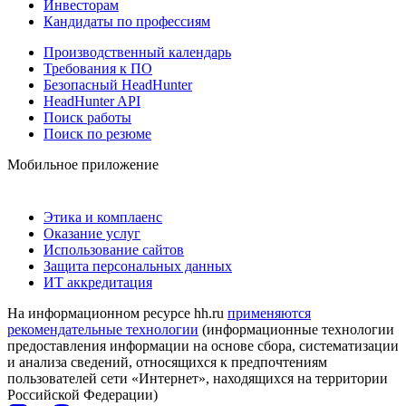
Инвесторам
Кандидаты по профессиям
Производственный календарь
Требования к ПО
Безопасный HeadHunter
HeadHunter API
Поиск работы
Поиск по резюме
Мобильное приложение
Этика и комплаенс
Оказание услуг
Использование сайтов
Защита персональных данных
ИТ аккредитация
На информационном ресурсе hh.ru
применяются
рекомендательные технологии
(информационные технологии
предоставления информации на основе сбора, систематизации
и анализа сведений, относящихся к предпочтениям
пользователей сети «Интернет», находящихся на территории
Российской Федерации)