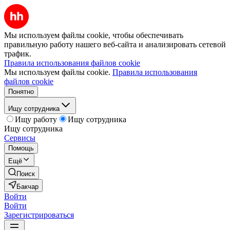
Мы используем файлы cookie, чтобы обеспечивать
правильную работу нашего веб-сайта и анализировать сетевой
трафик.
Правила использования файлов cookie
Мы используем файлы cookie.
Правила использования
файлов cookie
Понятно
Ищу сотрудника
Ищу работу
Ищу сотрудника
Ищу сотрудника
Сервисы
Помощь
Ещё
Поиск
Бакчар
Войти
Войти
Зарегистрироваться