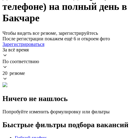
телефоне) на полный день в
Бакчаре
Чтобы видеть все резюме, зарегистрируйтесь
После регистрации покажем ещё 6 и откроем фото
Зарегистрироваться
За всё время
По соответствию
20 резюме
Ничего не нашлось
Попробуйте изменить формулировку или фильтры
Быстрые фильтры подбора вакансий
Гибкий график