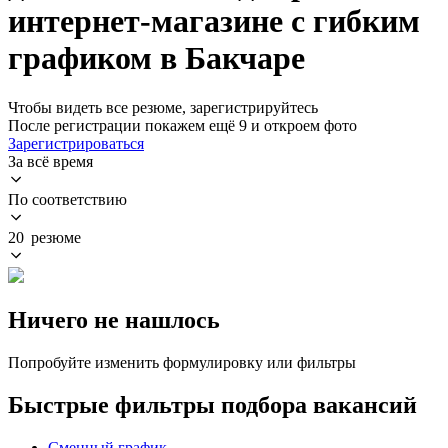
интернет-магазине с гибким
графиком в Бакчаре
Чтобы видеть все резюме, зарегистрируйтесь
После регистрации покажем ещё 9 и откроем фото
Зарегистрироваться
За всё время
По соответствию
20 резюме
Ничего не нашлось
Попробуйте изменить формулировку или фильтры
Быстрые фильтры подбора вакансий
Сменный график