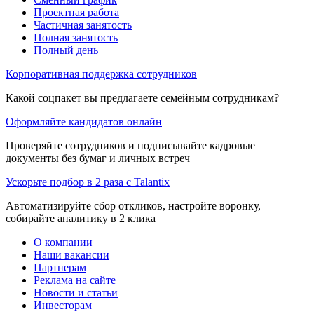
Проектная работа
Частичная занятость
Полная занятость
Полный день
Корпоративная поддержка сотрудников
Какой соцпакет вы предлагаете семейным сотрудникам?
Оформляйте кандидатов онлайн
Проверяйте сотрудников и подписывайте кадровые
документы без бумаг и личных встреч
Ускорьте подбор в 2 раза с Talantix
Автоматизируйте сбор откликов, настройте воронку,
собирайте аналитику в 2 клика
О компании
Наши вакансии
Партнерам
Реклама на сайте
Новости и статьи
Инвесторам