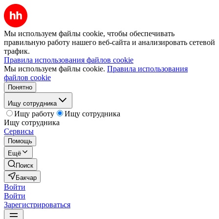
Мы используем файлы cookie, чтобы обеспечивать
правильную работу нашего веб-сайта и анализировать сетевой
трафик.
Правила использования файлов cookie
Мы используем файлы cookie.
Правила использования
файлов cookie
Понятно
Ищу сотрудника
Ищу работу
Ищу сотрудника
Ищу сотрудника
Сервисы
Помощь
Ещё
Поиск
Бакчар
Войти
Войти
Зарегистрироваться