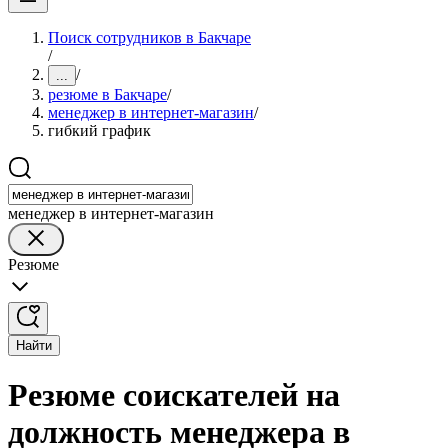
Поиск сотрудников в Бакчаре
/
/
...
резюме в Бакчаре
/
менеджер в интернет-магазин
/
гибкий график
менеджер в интернет-магазин
Резюме
Найти
Резюме соискателей на
должность менеджера в