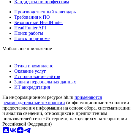
Кандидаты по профессиям
Производственный календарь
Требования к ПО
Безопасный HeadHunter
HeadHunter API
Поиск работы
Поиск по резюме
Мобильное приложение
Этика и комплаенс
Оказание услуг
Использование сайтов
Защита персональных данных
ИТ аккредитация
На информационном ресурсе hh.ru
применяются
рекомендательные технологии
(информационные технологии
предоставления информации на основе сбора, систематизации
и анализа сведений, относящихся к предпочтениям
пользователей сети «Интернет», находящихся на территории
Российской Федерации)