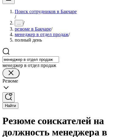
Поиск сотрудников в Бакчаре
/
/
...
резюме в Бакчаре
/
менеджер в отдел продаж
/
полный день
менеджер в отдел продаж
Резюме
Найти
Резюме соискателей на
должность менеджера в