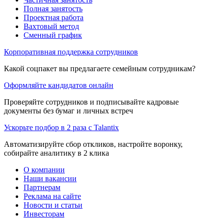
Полная занятость
Проектная работа
Вахтовый метод
Сменный график
Корпоративная поддержка сотрудников
Какой соцпакет вы предлагаете семейным сотрудникам?
Оформляйте кандидатов онлайн
Проверяйте сотрудников и подписывайте кадровые
документы без бумаг и личных встреч
Ускорьте подбор в 2 раза с Talantix
Автоматизируйте сбор откликов, настройте воронку,
собирайте аналитику в 2 клика
О компании
Наши вакансии
Партнерам
Реклама на сайте
Новости и статьи
Инвесторам