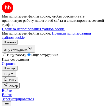
Мы используем файлы cookie, чтобы обеспечивать
правильную работу нашего веб-сайта и анализировать сетевой
трафик.
Правила использования файлов cookie
Мы используем файлы cookie.
Правила использования
файлов cookie
Понятно
Ищу сотрудника
Ищу работу
Ищу сотрудника
Ищу сотрудника
Сервисы
Помощь
Ещё
Поиск
Бакчар
Войти
Войти
Зарегистрироваться