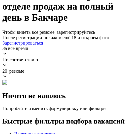
отделе продаж на полный
день в Бакчаре
Чтобы видеть все резюме, зарегистрируйтесь
После регистрации покажем ещё 18 и откроем фото
Зарегистрироваться
За всё время
По соответствию
20 резюме
Ничего не нашлось
Попробуйте изменить формулировку или фильтры
Быстрые фильтры подбора вакансий
Частичная занятость