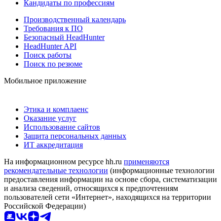
Кандидаты по профессиям
Производственный календарь
Требования к ПО
Безопасный HeadHunter
HeadHunter API
Поиск работы
Поиск по резюме
Мобильное приложение
Этика и комплаенс
Оказание услуг
Использование сайтов
Защита персональных данных
ИТ аккредитация
На информационном ресурсе hh.ru
применяются
рекомендательные технологии
(информационные технологии
предоставления информации на основе сбора, систематизации
и анализа сведений, относящихся к предпочтениям
пользователей сети «Интернет», находящихся на территории
Российской Федерации)