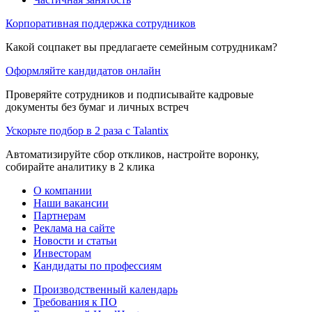
Корпоративная поддержка сотрудников
Какой соцпакет вы предлагаете семейным сотрудникам?
Оформляйте кандидатов онлайн
Проверяйте сотрудников и подписывайте кадровые
документы без бумаг и личных встреч
Ускорьте подбор в 2 раза с Talantix
Автоматизируйте сбор откликов, настройте воронку,
собирайте аналитику в 2 клика
О компании
Наши вакансии
Партнерам
Реклама на сайте
Новости и статьи
Инвесторам
Кандидаты по профессиям
Производственный календарь
Требования к ПО