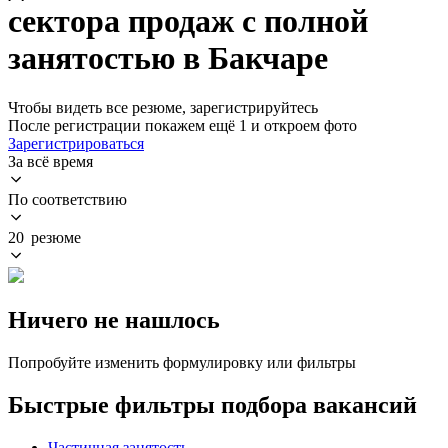
сектора продаж с полной
занятостью в Бакчаре
Чтобы видеть все резюме, зарегистрируйтесь
После регистрации покажем ещё 1 и откроем фото
Зарегистрироваться
За всё время
По соответствию
20 резюме
Ничего не нашлось
Попробуйте изменить формулировку или фильтры
Быстрые фильтры подбора вакансий
Частичная занятость