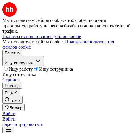
Мы используем файлы cookie, чтобы обеспечивать
правильную работу нашего веб-сайта и анализировать сетевой
трафик.
Правила использования файлов cookie
Мы используем файлы cookie.
Правила использования
файлов cookie
Понятно
Ищу сотрудника
Ищу работу
Ищу сотрудника
Ищу сотрудника
Сервисы
Помощь
Ещё
Поиск
Бакчар
Войти
Войти
Зарегистрироваться