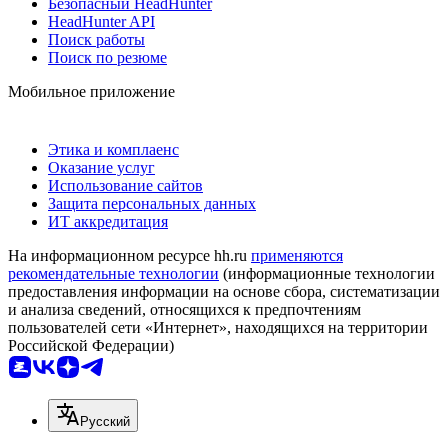
Безопасный HeadHunter
HeadHunter API
Поиск работы
Поиск по резюме
Мобильное приложение
Этика и комплаенс
Оказание услуг
Использование сайтов
Защита персональных данных
ИТ аккредитация
На информационном ресурсе hh.ru
применяются
рекомендательные технологии
(информационные технологии
предоставления информации на основе сбора, систематизации
и анализа сведений, относящихся к предпочтениям
пользователей сети «Интернет», находящихся на территории
Российской Федерации)
Русский