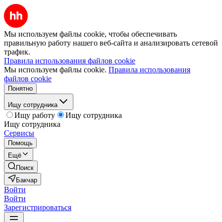
Мы используем файлы cookie, чтобы обеспечивать
правильную работу нашего веб-сайта и анализировать сетевой
трафик.
Правила использования файлов cookie
Мы используем файлы cookie.
Правила использования
файлов cookie
Понятно
Ищу сотрудника
Ищу работу
Ищу сотрудника
Ищу сотрудника
Сервисы
Помощь
Ещё
Поиск
Бакчар
Войти
Войти
Зарегистрироваться