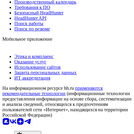
Производственный календарь
Требования к ПО
Безопасный HeadHunter
HeadHunter API
Поиск работы
Поиск по резюме
Мобильное приложение
Этика и комплаенс
Оказание услуг
Использование сайтов
Защита персональных данных
ИТ аккредитация
На информационном ресурсе hh.ru
применяются
рекомендательные технологии
(информационные технологии
предоставления информации на основе сбора, систематизации
и анализа сведений, относящихся к предпочтениям
пользователей сети «Интернет», находящихся на территории
Российской Федерации)