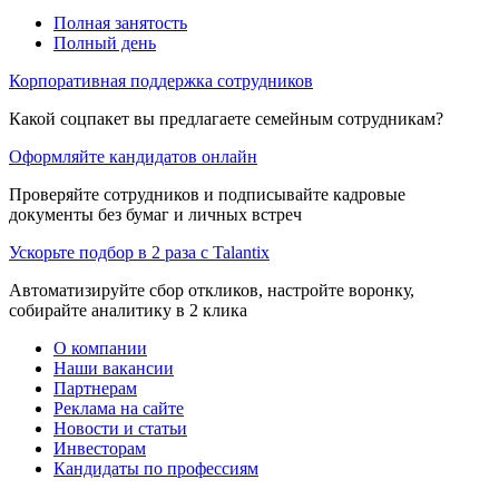
Полная занятость
Полный день
Корпоративная поддержка сотрудников
Какой соцпакет вы предлагаете семейным сотрудникам?
Оформляйте кандидатов онлайн
Проверяйте сотрудников и подписывайте кадровые
документы без бумаг и личных встреч
Ускорьте подбор в 2 раза с Talantix
Автоматизируйте сбор откликов, настройте воронку,
собирайте аналитику в 2 клика
О компании
Наши вакансии
Партнерам
Реклама на сайте
Новости и статьи
Инвесторам
Кандидаты по профессиям