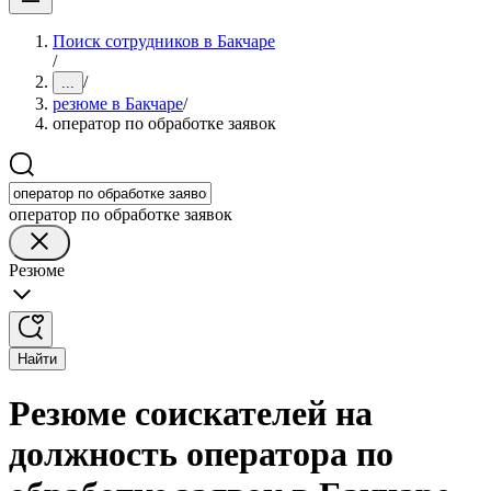
Поиск сотрудников в Бакчаре
/
/
...
резюме в Бакчаре
/
оператор по обработке заявок
оператор по обработке заявок
Резюме
Найти
Резюме соискателей на
должность оператора по