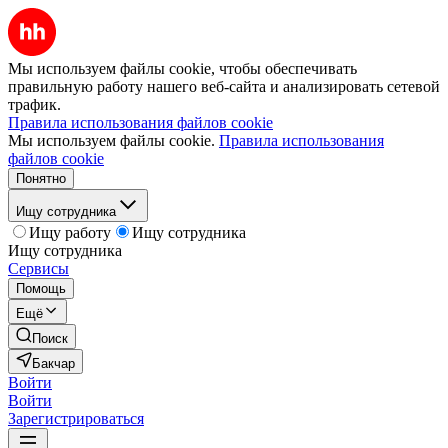
Мы используем файлы cookie, чтобы обеспечивать
правильную работу нашего веб-сайта и анализировать сетевой
трафик.
Правила использования файлов cookie
Мы используем файлы cookie.
Правила использования
файлов cookie
Понятно
Ищу сотрудника
Ищу работу
Ищу сотрудника
Ищу сотрудника
Сервисы
Помощь
Ещё
Поиск
Бакчар
Войти
Войти
Зарегистрироваться