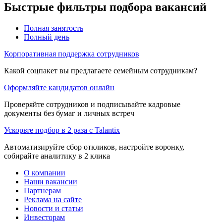
Быстрые фильтры подбора вакансий
Полная занятость
Полный день
Корпоративная поддержка сотрудников
Какой соцпакет вы предлагаете семейным сотрудникам?
Оформляйте кандидатов онлайн
Проверяйте сотрудников и подписывайте кадровые
документы без бумаг и личных встреч
Ускорьте подбор в 2 раза с Talantix
Автоматизируйте сбор откликов, настройте воронку,
собирайте аналитику в 2 клика
О компании
Наши вакансии
Партнерам
Реклама на сайте
Новости и статьи
Инвесторам