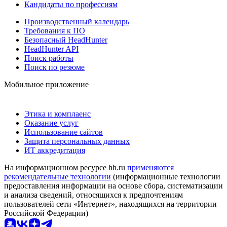
Кандидаты по профессиям
Производственный календарь
Требования к ПО
Безопасный HeadHunter
HeadHunter API
Поиск работы
Поиск по резюме
Мобильное приложение
Этика и комплаенс
Оказание услуг
Использование сайтов
Защита персональных данных
ИТ аккредитация
На информационном ресурсе hh.ru
применяются
рекомендательные технологии
(информационные технологии
предоставления информации на основе сбора, систематизации
и анализа сведений, относящихся к предпочтениям
пользователей сети «Интернет», находящихся на территории
Российской Федерации)