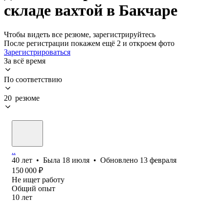
складе вахтой в Бакчаре
Чтобы видеть все резюме, зарегистрируйтесь
После регистрации покажем ещё 2 и откроем фото
Зарегистрироваться
За всё время
По соответствию
20 резюме
..
40
лет
•
Была
18 июля
•
Обновлено
13 февраля
150 000
₽
Не ищет работу
Общий опыт
10
лет