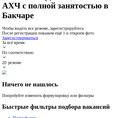
АХЧ с полной занятостью в
Бакчаре
Чтобы видеть все резюме, зарегистрируйтесь
После регистрации покажем ещё 1 и откроем фото
Зарегистрироваться
За всё время
По соответствию
20 резюме
Ничего не нашлось
Попробуйте изменить формулировку или фильтры
Быстрые фильтры подбора вакансий
Полный день