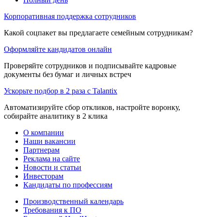
Корпоративная поддержка сотрудников
Какой соцпакет вы предлагаете семейным сотрудникам?
Оформляйте кандидатов онлайн
Проверяйте сотрудников и подписывайте кадровые
документы без бумаг и личных встреч
Ускорьте подбор в 2 раза с Talantix
Автоматизируйте сбор откликов, настройте воронку,
собирайте аналитику в 2 клика
О компании
Наши вакансии
Партнерам
Реклама на сайте
Новости и статьи
Инвесторам
Кандидаты по профессиям
Производственный календарь
Требования к ПО