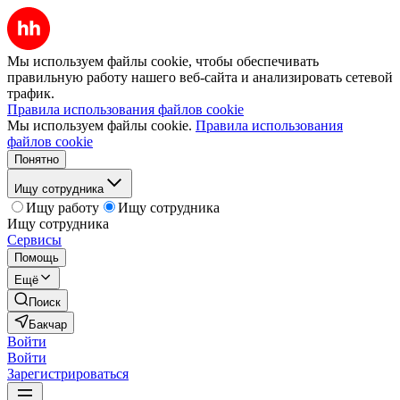
Мы используем файлы cookie, чтобы обеспечивать
правильную работу нашего веб-сайта и анализировать сетевой
трафик.
Правила использования файлов cookie
Мы используем файлы cookie.
Правила использования
файлов cookie
Понятно
Ищу сотрудника
Ищу работу
Ищу сотрудника
Ищу сотрудника
Сервисы
Помощь
Ещё
Поиск
Бакчар
Войти
Войти
Зарегистрироваться