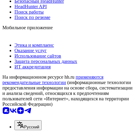
Безопасный HeadHunter
HeadHunter API
Поиск работы
Поиск по резюме
Мобильное приложение
Этика и комплаенс
Оказание услуг
Использование сайтов
Защита персональных данных
ИТ аккредитация
На информационном ресурсе hh.ru
применяются
рекомендательные технологии
(информационные технологии
предоставления информации на основе сбора, систематизации
и анализа сведений, относящихся к предпочтениям
пользователей сети «Интернет», находящихся на территории
Российской Федерации)
Русский