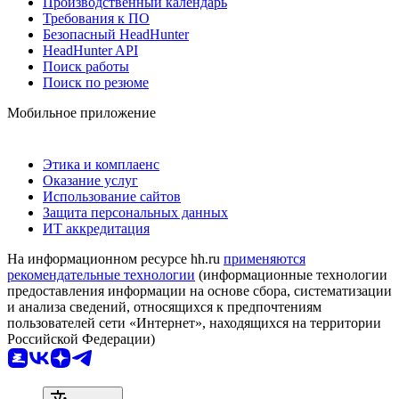
Производственный календарь
Требования к ПО
Безопасный HeadHunter
HeadHunter API
Поиск работы
Поиск по резюме
Мобильное приложение
Этика и комплаенс
Оказание услуг
Использование сайтов
Защита персональных данных
ИТ аккредитация
На информационном ресурсе hh.ru
применяются
рекомендательные технологии
(информационные технологии
предоставления информации на основе сбора, систематизации
и анализа сведений, относящихся к предпочтениям
пользователей сети «Интернет», находящихся на территории
Российской Федерации)