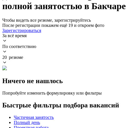
полной занятостью в Бакчаре
Чтобы видеть все резюме, зарегистрируйтесь
После регистрации покажем ещё 19 и откроем фото
Зарегистрироваться
За всё время
По соответствию
20 резюме
Ничего не нашлось
Попробуйте изменить формулировку или фильтры
Быстрые фильтры подбора вакансий
Частичная занятость
Полный день
Проектная работа