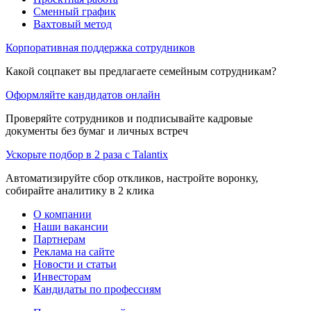
Сменный график
Вахтовый метод
Корпоративная поддержка сотрудников
Какой соцпакет вы предлагаете семейным сотрудникам?
Оформляйте кандидатов онлайн
Проверяйте сотрудников и подписывайте кадровые
документы без бумаг и личных встреч
Ускорьте подбор в 2 раза с Talantix
Автоматизируйте сбор откликов, настройте воронку,
собирайте аналитику в 2 клика
О компании
Наши вакансии
Партнерам
Реклама на сайте
Новости и статьи
Инвесторам
Кандидаты по профессиям