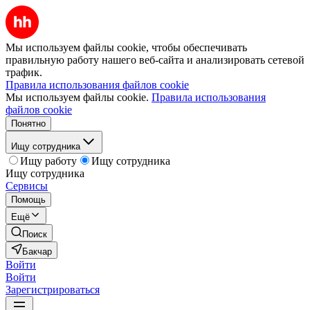
Мы используем файлы cookie, чтобы обеспечивать
правильную работу нашего веб-сайта и анализировать сетевой
трафик.
Правила использования файлов cookie
Мы используем файлы cookie.
Правила использования
файлов cookie
Понятно
Ищу сотрудника
Ищу работу
Ищу сотрудника
Ищу сотрудника
Сервисы
Помощь
Ещё
Поиск
Бакчар
Войти
Войти
Зарегистрироваться