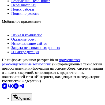
Безопасный HeadHunter
HeadHunter API
Поиск работы
Поиск по резюме
Мобильное приложение
Этика и комплаенс
Оказание услуг
Использование сайтов
Защита персональных данных
ИТ аккредитация
На информационном ресурсе hh.ru
применяются
рекомендательные технологии
(информационные технологии
предоставления информации на основе сбора, систематизации
и анализа сведений, относящихся к предпочтениям
пользователей сети «Интернет», находящихся на территории
Российской Федерации)
Русский