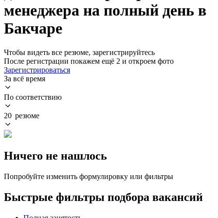
менеджера на полный день в
Бакчаре
Чтобы видеть все резюме, зарегистрируйтесь
После регистрации покажем ещё 2 и откроем фото
Зарегистрироваться
За всё время
По соответствию
20 резюме
Ничего не нашлось
Попробуйте изменить формулировку или фильтры
Быстрые фильтры подбора вакансий
Полная занятость