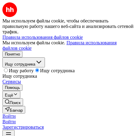
Мы используем файлы cookie, чтобы обеспечивать
правильную работу нашего веб-сайта и анализировать сетевой
трафик.
Правила использования файлов cookie
Мы используем файлы cookie.
Правила использования
файлов cookie
Понятно
Ищу сотрудника
Ищу работу
Ищу сотрудника
Ищу сотрудника
Сервисы
Помощь
Ещё
Поиск
Бакчар
Войти
Войти
Зарегистрироваться