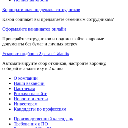
Корпоративная поддержка сотрудников
Какой соцпакет вы предлагаете семейным сотрудникам?
Оформляйте кандидатов онлайн
Проверяйте сотрудников и подписывайте кадровые
документы без бумаг и личных встреч
Ускорьте подбор в 2 раза с Talantix
Автоматизируйте сбор откликов, настройте воронку,
собирайте аналитику в 2 клика
О компании
Наши вакансии
Партнерам
Реклама на сайте
Новости и статьи
Инвесторам
Кандидаты по профессиям
Производственный календарь
Требования к ПО