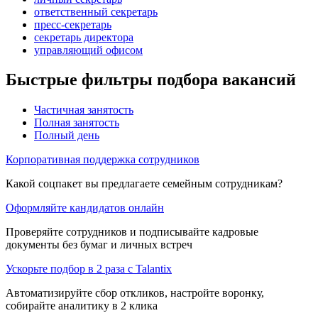
ответственный секретарь
пресс-секретарь
секретарь директора
управляющий офисом
Быстрые фильтры подбора вакансий
Частичная занятость
Полная занятость
Полный день
Корпоративная поддержка сотрудников
Какой соцпакет вы предлагаете семейным сотрудникам?
Оформляйте кандидатов онлайн
Проверяйте сотрудников и подписывайте кадровые
документы без бумаг и личных встреч
Ускорьте подбор в 2 раза с Talantix
Автоматизируйте сбор откликов, настройте воронку,
собирайте аналитику в 2 клика