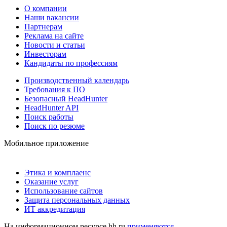
О компании
Наши вакансии
Партнерам
Реклама на сайте
Новости и статьи
Инвесторам
Кандидаты по профессиям
Производственный календарь
Требования к ПО
Безопасный HeadHunter
HeadHunter API
Поиск работы
Поиск по резюме
Мобильное приложение
Этика и комплаенс
Оказание услуг
Использование сайтов
Защита персональных данных
ИТ аккредитация
На информационном ресурсе hh.ru
применяются