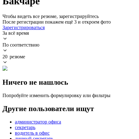
Бакчаре
Чтобы видеть все резюме, зарегистрируйтесь
После регистрации покажем ещё 3 и откроем фото
Зарегистрироваться
За всё время
По соответствию
20 резюме
Ничего не нашлось
Попробуйте изменить формулировку или фильтры
Другие пользователи ищут
администратор офиса
секретарь
водитель в офис
личный секретарь