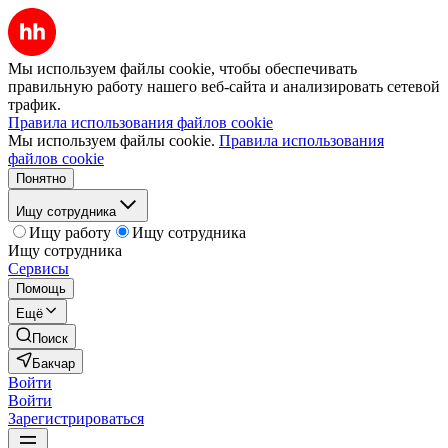
Мы используем файлы cookie, чтобы обеспечивать
правильную работу нашего веб-сайта и анализировать сетевой
трафик.
Правила использования файлов cookie
Мы используем файлы cookie.
Правила использования
файлов cookie
Понятно
Ищу сотрудника
Ищу работу
Ищу сотрудника
Ищу сотрудника
Сервисы
Помощь
Ещё
Поиск
Бакчар
Войти
Войти
Зарегистрироваться