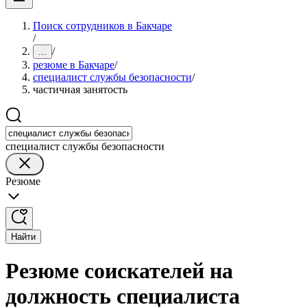
Поиск сотрудников в Бакчаре
/
/
...
резюме в Бакчаре
/
специалист службы безопасности
/
частичная занятость
специалист службы безопасности
Резюме
Найти
Резюме соискателей на
должность специалиста