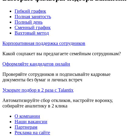
Гибкий график
Полная занятость
Полный день
Сменный график
Вахтовый метод
Корпоративная поддержка сотрудников
Какой соцпакет вы предлагаете семейным сотрудникам?
Оформляйте кандидатов онлайн
Проверяйте сотрудников и подписывайте кадровые
документы без бумаг и личных встреч
Ускорьте подбор в 2 раза с Talantix
Автоматизируйте сбор откликов, настройте воронку,
собирайте аналитику в 2 клика
О компании
Наши вакансии
Партнерам
Реклама на сайте