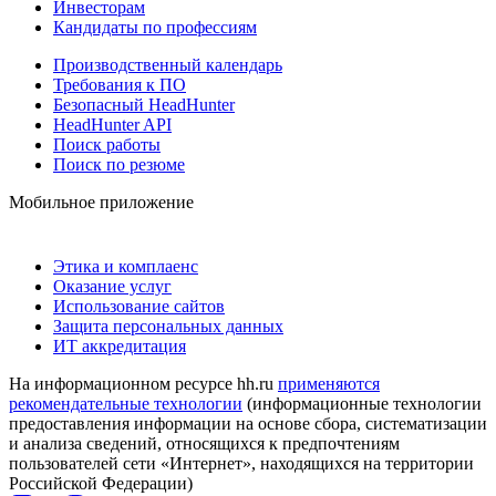
Инвесторам
Кандидаты по профессиям
Производственный календарь
Требования к ПО
Безопасный HeadHunter
HeadHunter API
Поиск работы
Поиск по резюме
Мобильное приложение
Этика и комплаенс
Оказание услуг
Использование сайтов
Защита персональных данных
ИТ аккредитация
На информационном ресурсе hh.ru
применяются
рекомендательные технологии
(информационные технологии
предоставления информации на основе сбора, систематизации
и анализа сведений, относящихся к предпочтениям
пользователей сети «Интернет», находящихся на территории
Российской Федерации)