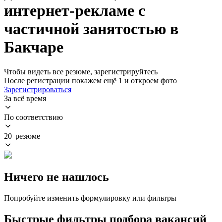
интернет-рекламе с
частичной занятостью в
Бакчаре
Чтобы видеть все резюме, зарегистрируйтесь
После регистрации покажем ещё 1 и откроем фото
Зарегистрироваться
За всё время
По соответствию
20 резюме
Ничего не нашлось
Попробуйте изменить формулировку или фильтры
Быстрые фильтры подбора вакансий