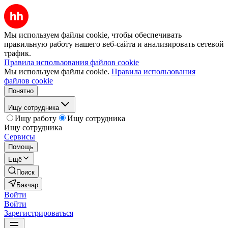
Мы используем файлы cookie, чтобы обеспечивать
правильную работу нашего веб-сайта и анализировать сетевой
трафик.
Правила использования файлов cookie
Мы используем файлы cookie.
Правила использования
файлов cookie
Понятно
Ищу сотрудника
Ищу работу
Ищу сотрудника
Ищу сотрудника
Сервисы
Помощь
Ещё
Поиск
Бакчар
Войти
Войти
Зарегистрироваться