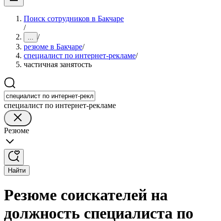
Поиск сотрудников в Бакчаре
/
/
...
резюме в Бакчаре
/
специалист по интернет-рекламе
/
частичная занятость
специалист по интернет-рекламе
Резюме
Найти
Резюме соискателей на
должность специалиста по