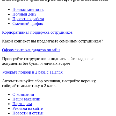
Полная занятость
Полный день
Проектная работа
Сменный график
Корпоративная поддержка сотрудников
Какой соцпакет вы предлагаете семейным сотрудникам?
Оформляйте кандидатов онлайн
Проверяйте сотрудников и подписывайте кадровые
документы без бумаг и личных встреч
Ускорьте подбор в 2 раза с Talantix
Автоматизируйте сбор откликов, настройте воронку,
собирайте аналитику в 2 клика
О компании
Наши вакансии
Партнерам
Реклама на сайте
Новости и статьи