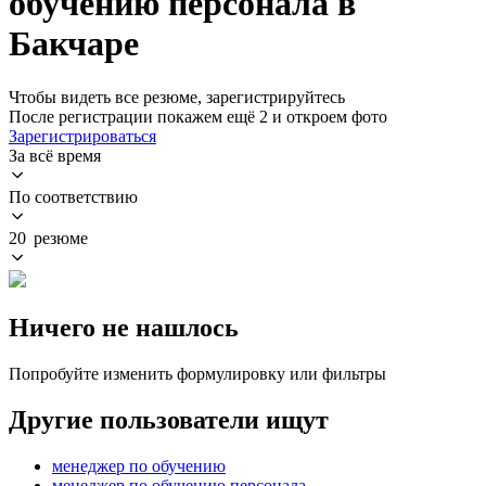
обучению персонала в
Бакчаре
Чтобы видеть все резюме, зарегистрируйтесь
После регистрации покажем ещё 2 и откроем фото
Зарегистрироваться
За всё время
По соответствию
20 резюме
Ничего не нашлось
Попробуйте изменить формулировку или фильтры
Другие пользователи ищут
менеджер по обучению
менеджер по обучению персонала