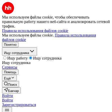
Мы используем файлы cookie, чтобы обеспечивать
правильную работу нашего веб-сайта и анализировать сетевой
трафик.
Правила использования файлов cookie
Мы используем файлы cookie.
Правила использования
файлов cookie
Понятно
Ищу сотрудника
Ищу работу
Ищу сотрудника
Ищу сотрудника
Сервисы
Помощь
Ещё
Поиск
Бакчар
Войти
Войти
Зарегистрироваться