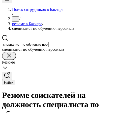
Поиск сотрудников в Бакчаре
/
/
...
резюме в Бакчаре
/
специалист по обучению персонала
специалист по обучению персонала
Резюме
Найти
Резюме соискателей на
должность специалиста по