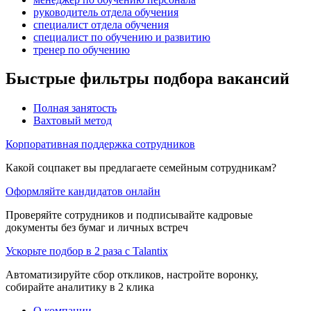
руководитель отдела обучения
специалист отдела обучения
специалист по обучению и развитию
тренер по обучению
Быстрые фильтры подбора вакансий
Полная занятость
Вахтовый метод
Корпоративная поддержка сотрудников
Какой соцпакет вы предлагаете семейным сотрудникам?
Оформляйте кандидатов онлайн
Проверяйте сотрудников и подписывайте кадровые
документы без бумаг и личных встреч
Ускорьте подбор в 2 раза с Talantix
Автоматизируйте сбор откликов, настройте воронку,
собирайте аналитику в 2 клика
О компании