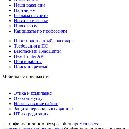
Наши вакансии
Партнерам
Реклама на сайте
Новости и статьи
Инвесторам
Кандидаты по профессиям
Производственный календарь
Требования к ПО
Безопасный HeadHunter
HeadHunter API
Поиск работы
Поиск по резюме
Мобильное приложение
Этика и комплаенс
Оказание услуг
Использование сайтов
Защита персональных данных
ИТ аккредитация
На информационном ресурсе hh.ru
применяются
рекомендательные технологии
(информационные технологии