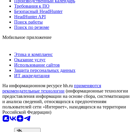
Производственный календарь
Требования к ПО
Безопасный HeadHunter
HeadHunter API
Поиск работы
Поиск по резюме
Мобильное приложение
Этика и комплаенс
Оказание услуг
Использование сайтов
Защита персональных данных
ИТ аккредитация
На информационном ресурсе hh.ru
применяются
рекомендательные технологии
(информационные технологии
предоставления информации на основе сбора, систематизации
и анализа сведений, относящихся к предпочтениям
пользователей сети «Интернет», находящихся на территории
Российской Федерации)