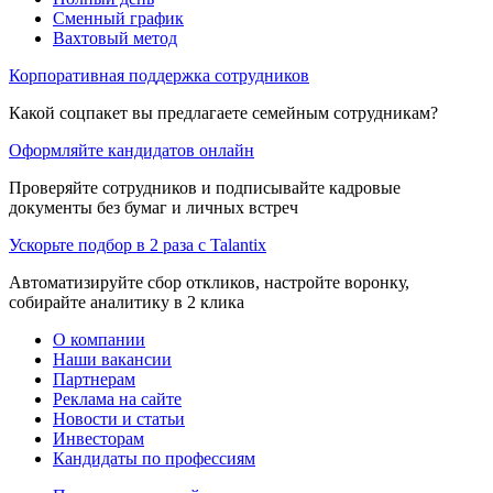
Сменный график
Вахтовый метод
Корпоративная поддержка сотрудников
Какой соцпакет вы предлагаете семейным сотрудникам?
Оформляйте кандидатов онлайн
Проверяйте сотрудников и подписывайте кадровые
документы без бумаг и личных встреч
Ускорьте подбор в 2 раза с Talantix
Автоматизируйте сбор откликов, настройте воронку,
собирайте аналитику в 2 клика
О компании
Наши вакансии
Партнерам
Реклама на сайте
Новости и статьи
Инвесторам
Кандидаты по профессиям