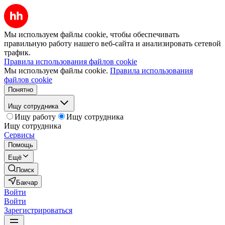
Мы используем файлы cookie, чтобы обеспечивать
правильную работу нашего веб-сайта и анализировать сетевой
трафик.
Правила использования файлов cookie
Мы используем файлы cookie.
Правила использования
файлов cookie
Понятно
Ищу сотрудника
Ищу работу
Ищу сотрудника
Ищу сотрудника
Сервисы
Помощь
Ещё
Поиск
Бакчар
Войти
Войти
Зарегистрироваться