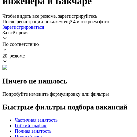
инженера в Бакчаре
Чтобы видеть все резюме, зарегистрируйтесь
После регистрации покажем ещё 4 и откроем фото
Зарегистрироваться
За всё время
По соответствию
20 резюме
Ничего не нашлось
Попробуйте изменить формулировку или фильтры
Быстрые фильтры подбора вакансий
Частичная занятость
Гибкий график
Полная занятость
Полный день