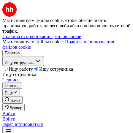
Мы используем файлы cookie, чтобы обеспечивать
правильную работу нашего веб-сайта и анализировать сетевой
трафик.
Правила использования файлов cookie
Мы используем файлы cookie.
Правила использования
файлов cookie
Понятно
Ищу сотрудника
Ищу работу
Ищу сотрудника
Ищу сотрудника
Сервисы
Помощь
Ещё
Поиск
Бакчар
Войти
Войти
Зарегистрироваться