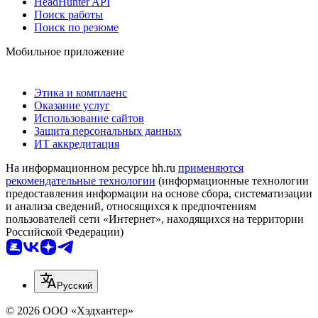
HeadHunter API
Поиск работы
Поиск по резюме
Мобильное приложение
Этика и комплаенс
Оказание услуг
Использование сайтов
Защита персональных данных
ИТ аккредитация
На информационном ресурсе hh.ru
применяются
рекомендательные технологии
(информационные технологии
предоставления информации на основе сбора, систематизации
и анализа сведений, относящихся к предпочтениям
пользователей сети «Интернет», находящихся на территории
Российской Федерации)
Русский
© 2026 ООО «Хэдхантер»