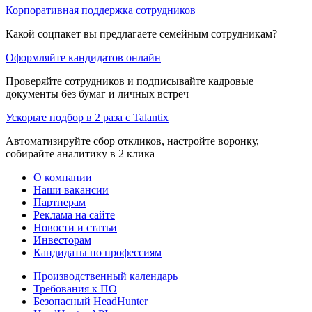
Корпоративная поддержка сотрудников
Какой соцпакет вы предлагаете семейным сотрудникам?
Оформляйте кандидатов онлайн
Проверяйте сотрудников и подписывайте кадровые
документы без бумаг и личных встреч
Ускорьте подбор в 2 раза с Talantix
Автоматизируйте сбор откликов, настройте воронку,
собирайте аналитику в 2 клика
О компании
Наши вакансии
Партнерам
Реклама на сайте
Новости и статьи
Инвесторам
Кандидаты по профессиям
Производственный календарь
Требования к ПО
Безопасный HeadHunter