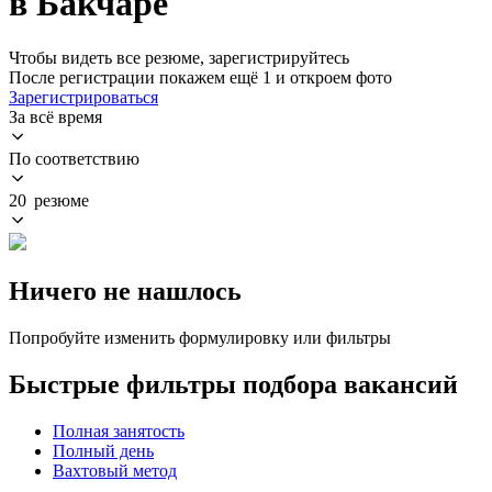
в Бакчаре
Чтобы видеть все резюме, зарегистрируйтесь
После регистрации покажем ещё 1 и откроем фото
Зарегистрироваться
За всё время
По соответствию
20 резюме
Ничего не нашлось
Попробуйте изменить формулировку или фильтры
Быстрые фильтры подбора вакансий
Полная занятость
Полный день
Вахтовый метод