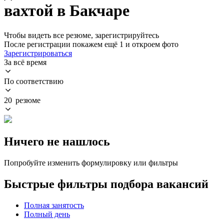
вахтой в Бакчаре
Чтобы видеть все резюме, зарегистрируйтесь
После регистрации покажем ещё 1 и откроем фото
Зарегистрироваться
За всё время
По соответствию
20 резюме
Ничего не нашлось
Попробуйте изменить формулировку или фильтры
Быстрые фильтры подбора вакансий
Полная занятость
Полный день