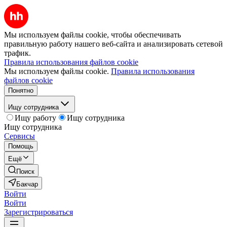
Мы используем файлы cookie, чтобы обеспечивать
правильную работу нашего веб-сайта и анализировать сетевой
трафик.
Правила использования файлов cookie
Мы используем файлы cookie.
Правила использования
файлов cookie
Понятно
Ищу сотрудника
Ищу работу
Ищу сотрудника
Ищу сотрудника
Сервисы
Помощь
Ещё
Поиск
Бакчар
Войти
Войти
Зарегистрироваться