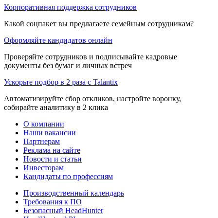
Корпоративная поддержка сотрудников
Какой соцпакет вы предлагаете семейным сотрудникам?
Оформляйте кандидатов онлайн
Проверяйте сотрудников и подписывайте кадровые
документы без бумаг и личных встреч
Ускорьте подбор в 2 раза с Talantix
Автоматизируйте сбор откликов, настройте воронку,
собирайте аналитику в 2 клика
О компании
Наши вакансии
Партнерам
Реклама на сайте
Новости и статьи
Инвесторам
Кандидаты по профессиям
Производственный календарь
Требования к ПО
Безопасный HeadHunter