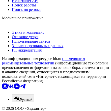
HeadHunter API
Поиск работы
Поиск по резюме
Мобильное приложение
Этика и комплаенс
Оказание услуг
Использование сайтов
Защита персональных данных
ИТ аккредитация
На информационном ресурсе hh.ru
применяются
рекомендательные технологии
(информационные технологии
предоставления информации на основе сбора, систематизации
и анализа сведений, относящихся к предпочтениям
пользователей сети «Интернет», находящихся на территории
Российской Федерации)
Русский
© 2026 ООО «Хэдхантер»