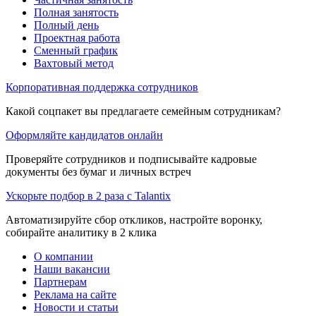
Полная занятость
Полный день
Проектная работа
Сменный график
Вахтовый метод
Корпоративная поддержка сотрудников
Какой соцпакет вы предлагаете семейным сотрудникам?
Оформляйте кандидатов онлайн
Проверяйте сотрудников и подписывайте кадровые
документы без бумаг и личных встреч
Ускорьте подбор в 2 раза с Talantix
Автоматизируйте сбор откликов, настройте воронку,
собирайте аналитику в 2 клика
О компании
Наши вакансии
Партнерам
Реклама на сайте
Новости и статьи