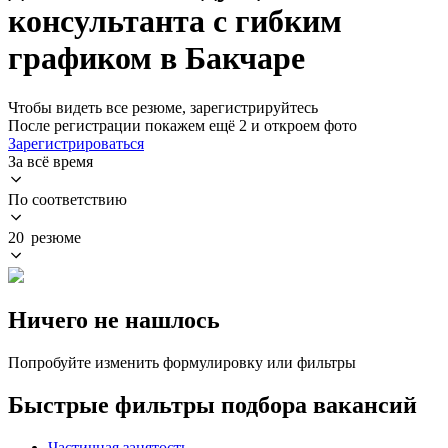
консультанта с гибким
графиком в Бакчаре
Чтобы видеть все резюме, зарегистрируйтесь
После регистрации покажем ещё 2 и откроем фото
Зарегистрироваться
За всё время
По соответствию
20 резюме
Ничего не нашлось
Попробуйте изменить формулировку или фильтры
Быстрые фильтры подбора вакансий
Частичная занятость