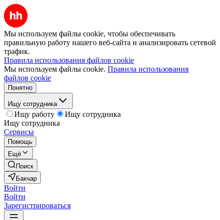
Мы используем файлы cookie, чтобы обеспечивать
правильную работу нашего веб-сайта и анализировать сетевой
трафик.
Правила использования файлов cookie
Мы используем файлы cookie.
Правила использования
файлов cookie
Понятно
Ищу сотрудника
Ищу работу
Ищу сотрудника
Ищу сотрудника
Сервисы
Помощь
Ещё
Поиск
Бакчар
Войти
Войти
Зарегистрироваться