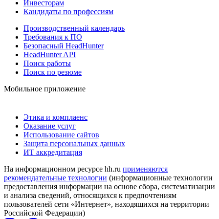
Инвесторам
Кандидаты по профессиям
Производственный календарь
Требования к ПО
Безопасный HeadHunter
HeadHunter API
Поиск работы
Поиск по резюме
Мобильное приложение
Этика и комплаенс
Оказание услуг
Использование сайтов
Защита персональных данных
ИТ аккредитация
На информационном ресурсе hh.ru
применяются
рекомендательные технологии
(информационные технологии
предоставления информации на основе сбора, систематизации
и анализа сведений, относящихся к предпочтениям
пользователей сети «Интернет», находящихся на территории
Российской Федерации)