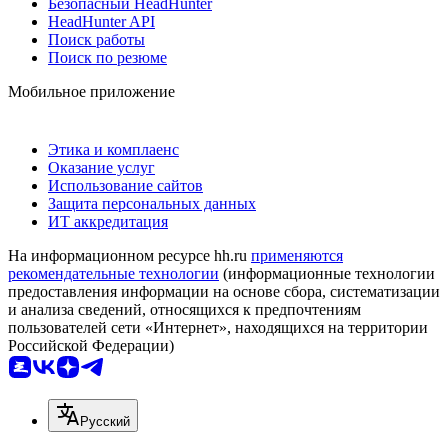
Безопасный HeadHunter
HeadHunter API
Поиск работы
Поиск по резюме
Мобильное приложение
Этика и комплаенс
Оказание услуг
Использование сайтов
Защита персональных данных
ИТ аккредитация
На информационном ресурсе hh.ru
применяются
рекомендательные технологии
(информационные технологии
предоставления информации на основе сбора, систематизации
и анализа сведений, относящихся к предпочтениям
пользователей сети «Интернет», находящихся на территории
Российской Федерации)
Русский