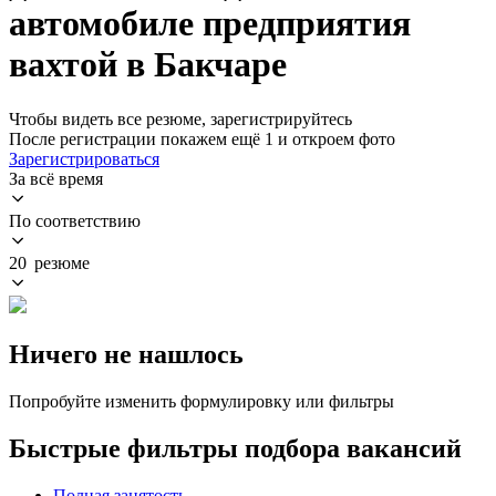
автомобиле предприятия
вахтой в Бакчаре
Чтобы видеть все резюме, зарегистрируйтесь
После регистрации покажем ещё 1 и откроем фото
Зарегистрироваться
За всё время
По соответствию
20 резюме
Ничего не нашлось
Попробуйте изменить формулировку или фильтры
Быстрые фильтры подбора вакансий
Полная занятость