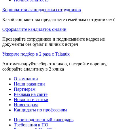
Корпоративная поддержка сотрудников
Какой соцпакет вы предлагаете семейным сотрудникам?
Оформляйте кандидатов онлайн
Проверяйте сотрудников и подписывайте кадровые
документы без бумаг и личных встреч
Ускорьте подбор в 2 раза с Talantix
Автоматизируйте сбор откликов, настройте воронку,
собирайте аналитику в 2 клика
О компании
Наши вакансии
Партнерам
Реклама на сайте
Новости и статьи
Инвесторам
Кандидаты по профессиям
Производственный календарь
Требования к ПО