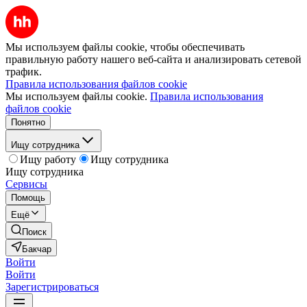
Мы используем файлы cookie, чтобы обеспечивать
правильную работу нашего веб-сайта и анализировать сетевой
трафик.
Правила использования файлов cookie
Мы используем файлы cookie.
Правила использования
файлов cookie
Понятно
Ищу сотрудника
Ищу работу
Ищу сотрудника
Ищу сотрудника
Сервисы
Помощь
Ещё
Поиск
Бакчар
Войти
Войти
Зарегистрироваться