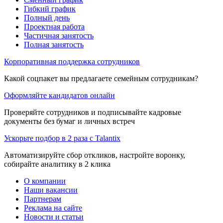
Гибкий график
Полный день
Проектная работа
Частичная занятость
Полная занятость
Корпоративная поддержка сотрудников
Какой соцпакет вы предлагаете семейным сотрудникам?
Оформляйте кандидатов онлайн
Проверяйте сотрудников и подписывайте кадровые
документы без бумаг и личных встреч
Ускорьте подбор в 2 раза с Talantix
Автоматизируйте сбор откликов, настройте воронку,
собирайте аналитику в 2 клика
О компании
Наши вакансии
Партнерам
Реклама на сайте
Новости и статьи