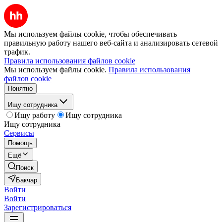
Мы используем файлы cookie, чтобы обеспечивать
правильную работу нашего веб-сайта и анализировать сетевой
трафик.
Правила использования файлов cookie
Мы используем файлы cookie.
Правила использования
файлов cookie
Понятно
Ищу сотрудника
Ищу работу
Ищу сотрудника
Ищу сотрудника
Сервисы
Помощь
Ещё
Поиск
Бакчар
Войти
Войти
Зарегистрироваться