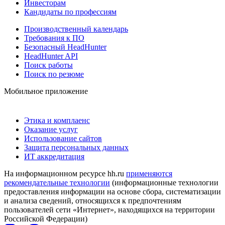
Инвесторам
Кандидаты по профессиям
Производственный календарь
Требования к ПО
Безопасный HeadHunter
HeadHunter API
Поиск работы
Поиск по резюме
Мобильное приложение
Этика и комплаенс
Оказание услуг
Использование сайтов
Защита персональных данных
ИТ аккредитация
На информационном ресурсе hh.ru
применяются
рекомендательные технологии
(информационные технологии
предоставления информации на основе сбора, систематизации
и анализа сведений, относящихся к предпочтениям
пользователей сети «Интернет», находящихся на территории
Российской Федерации)