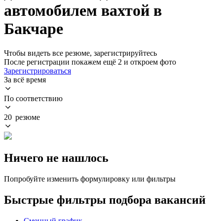
автомобилем вахтой в
Бакчаре
Чтобы видеть все резюме, зарегистрируйтесь
После регистрации покажем ещё 2 и откроем фото
Зарегистрироваться
За всё время
По соответствию
20 резюме
Ничего не нашлось
Попробуйте изменить формулировку или фильтры
Быстрые фильтры подбора вакансий
Сменный график