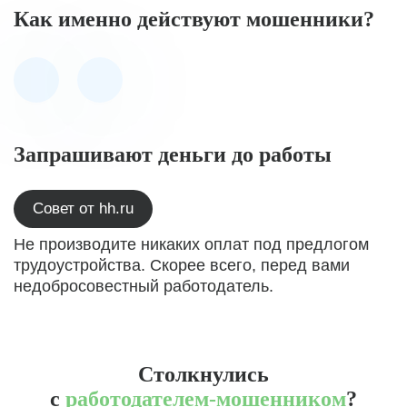
Как именно действуют мошенники?
Запрашивают деньги до работы
Совет от hh.ru
Не производите никаких оплат под предлогом
трудоустройства. Скорее всего, перед вами
недобросовестный работодатель.
Столкнулись
с
работодателем-мошенником
?