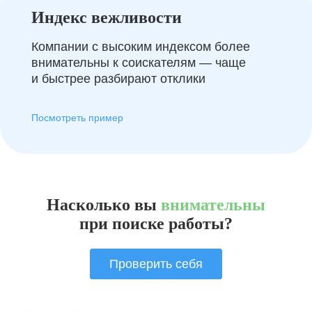
Индекс вежливости
Компании с высоким индексом более
внимательны к соискателям — чаще
и быстрее разбирают отклики
Посмотреть пример
Насколько вы
внимательны
при поиске работы?
Проверить себя