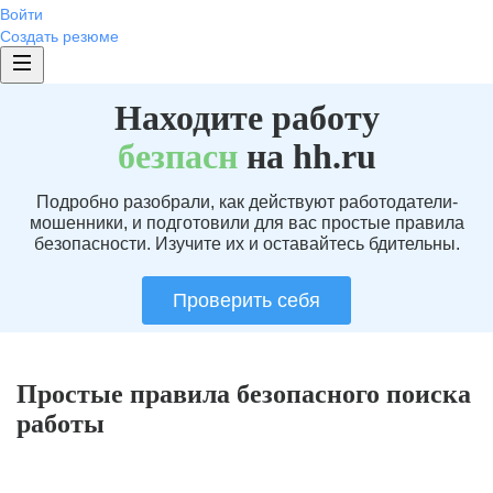
Войти
Создать резюме
Находите работу
без
пасн
на hh.ru
Подробно разобрали, как действуют работодатели-
мошенники, и подготовили для вас простые правила
безопасности. Изучите их и оставайтесь бдительны.
Проверить себя
Простые правила безопасного поиска
работы