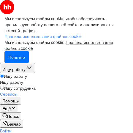
Мы используем файлы cookie, чтобы обеспечивать
правильную работу нашего веб-сайта и анализировать
сетевой трафик.
Правила использования файлов cookie
Мы используем файлы cookie.
Правила использования
файлов cookie
Понятно
Ищу работу
Ищу работу
Ищу работу
Ищу сотрудника
Сервисы
Помощь
Ещё
Поиск
Бакчар
Войти