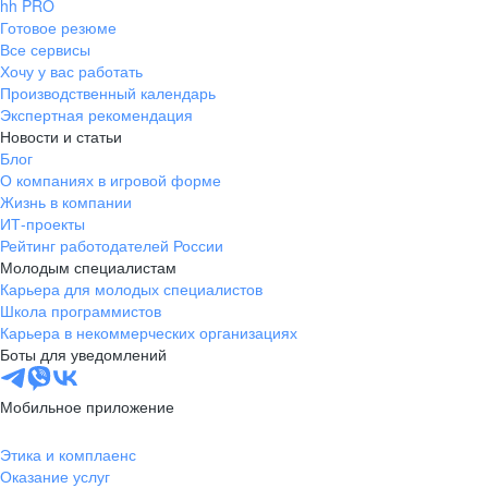
hh PRO
Готовое резюме
Все сервисы
Хочу у вас работать
Производственный календарь
Экспертная рекомендация
Новости и статьи
Блог
О компаниях в игровой форме
Жизнь в компании
ИТ-проекты
Рейтинг работодателей России
Молодым специалистам
Карьера для молодых специалистов
Школа программистов
Карьера в некоммерческих организациях
Боты для уведомлений
Мобильное приложение
Этика и комплаенс
Оказание услуг