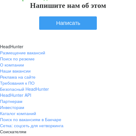
Напишите нам об этом
Написать
HeadHunter
Размещение вакансий
Поиск по резюме
О компании
Наши вакансии
Реклама на сайте
Требования к ПО
Безопасный HeadHunter
HeadHunter API
Партнерам
Инвесторам
Каталог компаний
Поиск по вакансиям в Бакчаре
Сетка: соцсеть для нетворкинга
Соискателям