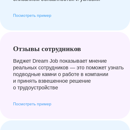
Посмотреть пример
Отзывы сотрудников
Виджет Dream Job показывает мнение
реальных сотрудников — это поможет узнать
подводные камни о работе в компании
и принять взвешенное решение
о трудоустройстве
Посмотреть пример