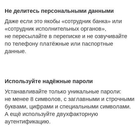
Не делитесь персональными данными
Даже если это якобы «сотрудник банка» или
«сотрудник исполнительных органов»,
не пересылайте в переписке и не озвучивайте
по телефону платёжные или паспортные
данные.
Используйте надёжные пароли
Устанавливайте только уникальные пароли:
не менее 8 символов, с заглавными и строчными
буквами, цифрами и специальными символами.
А ещё используйте двухфакторную
аутентификацию.