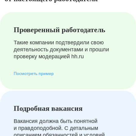
Проверенный работодатель
Такие компании подтвердили свою
деятельность документами и прошли
проверку модерацией hh.ru
Посмотреть пример
Подробная вакансия
Вакансия должна быть понятной
и правдоподобной. С детальным
описанием обязанностей и условий