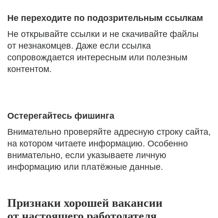
Не переходите по подозрительным ссылкам
Не открывайте ссылки и не скачивайте файлы
от незнакомцев. Даже если ссылка
сопровождается интересным или полезным
контентом.
Остерегайтесь фишинга
Внимательно проверяйте адресную строку сайта,
на котором читаете информацию. Особенно
внимательно, если указываете личную
информацию или платёжные данные.
Признаки хорошей вакансии
от настоящего работодателя