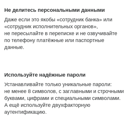
Не делитесь персональными данными
Даже если это якобы «сотрудник банка» или
«сотрудник исполнительных органов»,
не пересылайте в переписке и не озвучивайте
по телефону платёжные или паспортные
данные.
Используйте надёжные пароли
Устанавливайте только уникальные пароли:
не менее 8 символов, с заглавными и строчными
буквами, цифрами и специальными символами.
А ещё используйте двухфакторную
аутентификацию.