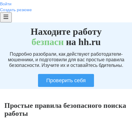
Войти
Создать резюме
Находите работу
без
пасн
на hh.ru
Подробно разобрали, как действуют работодатели-
мошенники, и подготовили для вас простые правила
безопасности. Изучите их и оставайтесь бдительны.
Проверить себя
Простые правила безопасного поиска
работы