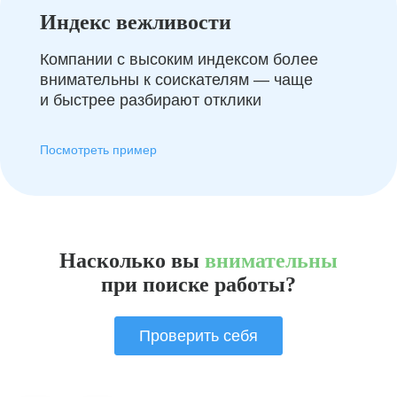
Индекс вежливости
Компании с высоким индексом более
внимательны к соискателям — чаще
и быстрее разбирают отклики
Посмотреть пример
Насколько вы
внимательны
при поиске работы?
Проверить себя