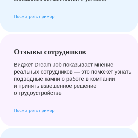
Посмотреть пример
Отзывы сотрудников
Виджет Dream Job показывает мнение
реальных сотрудников — это поможет узнать
подводные камни о работе в компании
и принять взвешенное решение
о трудоустройстве
Посмотреть пример