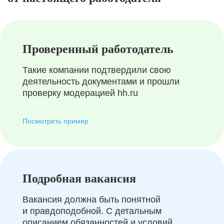
Проверенный работодатель
Такие компании подтвердили свою
деятельность документами и прошли
проверку модерацией hh.ru
Посмотреть пример
Подробная вакансия
Вакансия должна быть понятной
и правдоподобной. С детальным
описанием обязанностей и условий