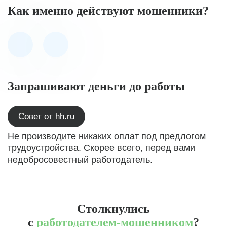
Как именно действуют мошенники?
Запрашивают деньги до работы
Совет от hh.ru
Не производите никаких оплат под предлогом
трудоустройства. Скорее всего, перед вами
недобросовестный работодатель.
Столкнулись
с
работодателем-мошенником
?