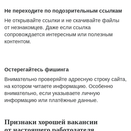
Не переходите по подозрительным ссылкам
Не открывайте ссылки и не скачивайте файлы
от незнакомцев. Даже если ссылка
сопровождается интересным или полезным
контентом.
Остерегайтесь фишинга
Внимательно проверяйте адресную строку сайта,
на котором читаете информацию. Особенно
внимательно, если указываете личную
информацию или платёжные данные.
Признаки хорошей вакансии
от настоящего работодателя