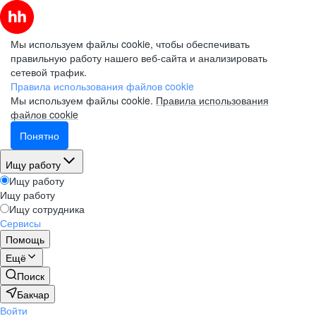
Мы используем файлы cookie, чтобы обеспечивать
правильную работу нашего веб-сайта и анализировать
сетевой трафик.
Правила использования файлов cookie
Мы используем файлы cookie.
Правила использования
файлов cookie
Понятно
Ищу работу
Ищу работу
Ищу работу
Ищу сотрудника
Сервисы
Помощь
Ещё
Поиск
Бакчар
Войти