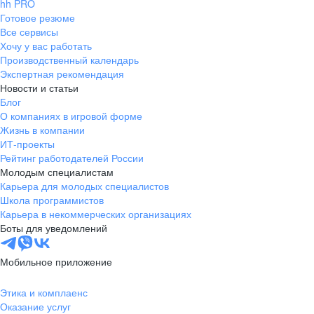
hh PRO
Готовое резюме
Все сервисы
Хочу у вас работать
Производственный календарь
Экспертная рекомендация
Новости и статьи
Блог
О компаниях в игровой форме
Жизнь в компании
ИТ-проекты
Рейтинг работодателей России
Молодым специалистам
Карьера для молодых специалистов
Школа программистов
Карьера в некоммерческих организациях
Боты для уведомлений
Мобильное приложение
Этика и комплаенс
Оказание услуг