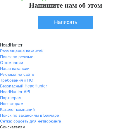
Напишите нам об этом
Написать
HeadHunter
Размещение вакансий
Поиск по резюме
О компании
Наши вакансии
Реклама на сайте
Требования к ПО
Безопасный HeadHunter
HeadHunter API
Партнерам
Инвесторам
Каталог компаний
Поиск по вакансиям в Бакчаре
Сетка: соцсеть для нетворкинга
Соискателям