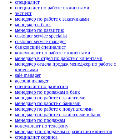
специалист
специалист по работе с клиентами
эксперт
менеджер по работе с заказчиками
менеджер в банк
менеджер по развитию
customer service specialist
customer service manager
банковский специалист
консультант по работе с клиентами
менеджер в отдел по работе с клиентами
менеджер отдела продаж менеджер по работе с
клиентами
sale manager
account manager
специалист по развитию
менеджер по продажам в банк
менеджер по работе с клиентами
менеджер по работе с банками
менеджер по работе с покупателями
менеджер по работе с клиентами в банк
менеджер по продажам
консультант по телефону
менеджер по продажам и развитию клиентов
специалист сервиса