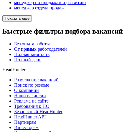
менеджер по продажам и развитию
менеджер отдела продаж
Показать ещё
Быстрые фильтры подбора вакансий
Без опыта работы
От прямых работодателей
Полная занятость
Полный день
HeadHunter
Размещение вакансий
Поиск по резюме
О компании
Наши вакансии
Реклама на сайте
Требования к ПО
Безопасный HeadHunter
HeadHunter API
Партнерам
Инвесторам