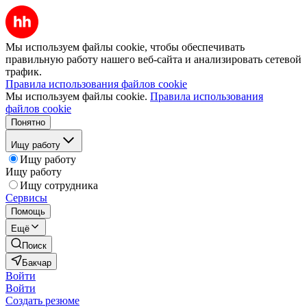
Мы используем файлы cookie, чтобы обеспечивать
правильную работу нашего веб-сайта и анализировать сетевой
трафик.
Правила использования файлов cookie
Мы используем файлы cookie.
Правила использования
файлов cookie
Понятно
Ищу работу
Ищу работу
Ищу работу
Ищу сотрудника
Сервисы
Помощь
Ещё
Поиск
Бакчар
Войти
Войти
Создать резюме