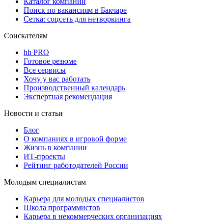
Каталог компаний
Поиск по вакансиям в Бакчаре
Сетка: соцсеть для нетворкинга
Соискателям
hh PRO
Готовое резюме
Все сервисы
Хочу у вас работать
Производственный календарь
Экспертная рекомендация
Новости и статьи
Блог
О компаниях в игровой форме
Жизнь в компании
ИТ-проекты
Рейтинг работодателей России
Молодым специалистам
Карьера для молодых специалистов
Школа программистов
Карьера в некоммерческих организациях