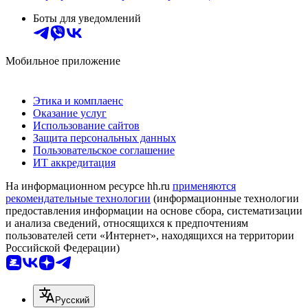
Боты для уведомлений
Мобильное приложение
Этика и комплаенс
Оказание услуг
Использование сайтов
Защита персональных данных
Пользовательское соглашение
ИТ аккредитация
На информационном ресурсе hh.ru
применяются
рекомендательные технологии
(информационные технологии
предоставления информации на основе сбора, систематизации
и анализа сведений, относящихся к предпочтениям
пользователей сети «Интернет», находящихся на территории
Российской Федерации)
Русский