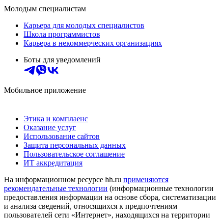
Молодым специалистам
Карьера для молодых специалистов
Школа программистов
Карьера в некоммерческих организациях
Боты для уведомлений
Мобильное приложение
Этика и комплаенс
Оказание услуг
Использование сайтов
Защита персональных данных
Пользовательское соглашение
ИТ аккредитация
На информационном ресурсе hh.ru
применяются
рекомендательные технологии
(информационные технологии
предоставления информации на основе сбора, систематизации
и анализа сведений, относящихся к предпочтениям
пользователей сети «Интернет», находящихся на территории