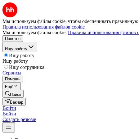
Мы используем файлы cookie, чтобы обеспечивать правильную р
Правила использования файлов cookie
Мы используем файлы cookie.
Правила использования файлов c
Понятно
Ищу работу
Ищу работу
Ищу работу
Ищу сотрудника
Сервисы
Помощь
Ещё
Поиск
Бакчар
Войти
Войти
Создать резюме