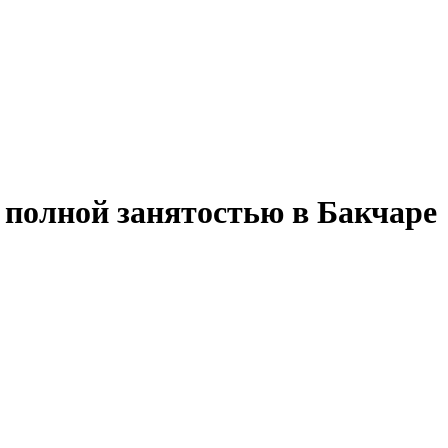
 полной занятостью в Бакчаре