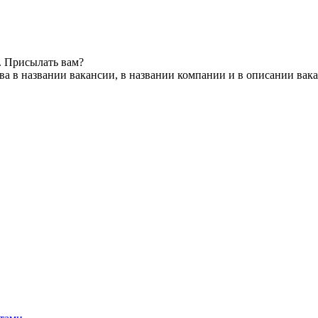
. Присылать вам?
а в названии вакансии, в названии компании и в описании вак