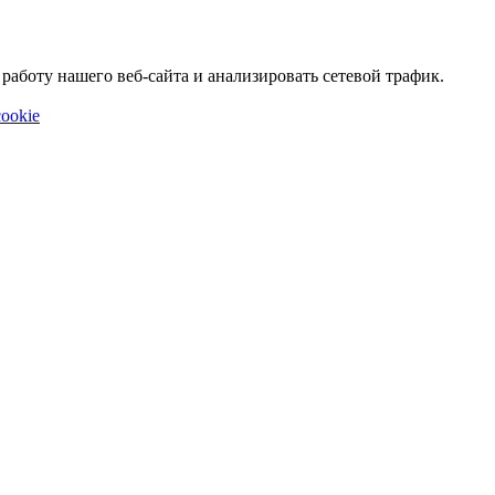
аботу нашего веб-сайта и анализировать сетевой трафик.
ookie