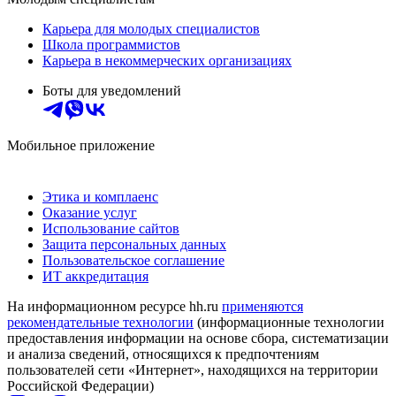
Карьера для молодых специалистов
Школа программистов
Карьера в некоммерческих организациях
Боты для уведомлений
Мобильное приложение
Этика и комплаенс
Оказание услуг
Использование сайтов
Защита персональных данных
Пользовательское соглашение
ИТ аккредитация
На информационном ресурсе hh.ru
применяются
рекомендательные технологии
(информационные технологии
предоставления информации на основе сбора, систематизации
и анализа сведений, относящихся к предпочтениям
пользователей сети «Интернет», находящихся на территории
Российской Федерации)