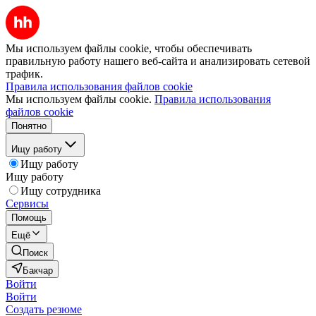
Мы используем файлы cookie, чтобы обеспечивать
правильную работу нашего веб-сайта и анализировать сетевой
трафик.
Правила использования файлов cookie
Мы используем файлы cookie.
Правила использования
файлов cookie
Понятно
Ищу работу
Ищу работу
Ищу работу
Ищу сотрудника
Сервисы
Помощь
Ещё
Поиск
Бакчар
Войти
Войти
Создать резюме