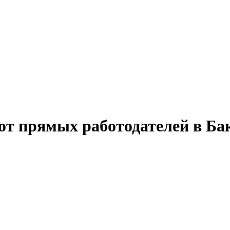
 от прямых работодателей в Ба