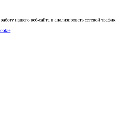
аботу нашего веб-сайта и анализировать сетевой трафик.
ookie