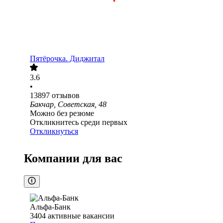
Пятёрочка. Диджитал
3.6
•
13897
отзывов
Бакчар, Советская, 48
Можно без резюме
Откликнитесь среди первых
Откликнуться
Компании для вас
Альфа-Банк
3404
активные вакансии