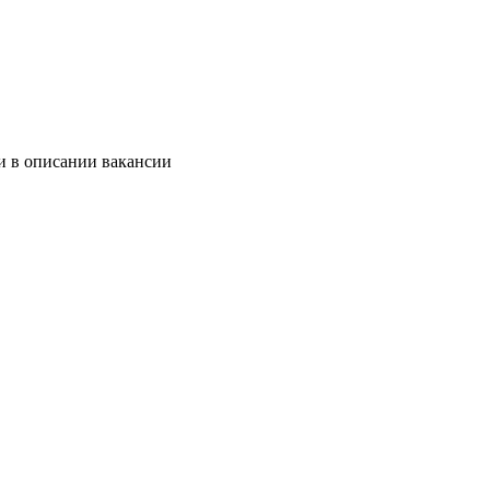
и в описании вакансии