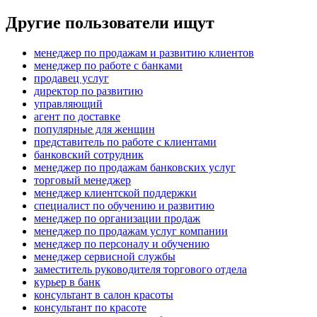
Другие пользователи ищут
менеджер по продажам и развитию клиентов
менеджер по работе с банками
продавец услуг
директор по развитию
управляющий
агент по доставке
популярные для женщин
представитель по работе с клиентами
банковский сотрудник
менеджер по продажам банковских услуг
торговый менеджер
менеджер клиентской поддержки
специалист по обучению и развитию
менеджер по организации продаж
менеджер по продажам услуг компании
менеджер по персоналу и обучению
менеджер сервисной службы
заместитель руководителя торгового отдела
курьер в банк
консультант в салон красоты
консультант по красоте