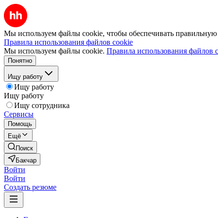
Мы используем файлы cookie, чтобы обеспечивать правильную р
Правила использования файлов cookie
Мы используем файлы cookie.
Правила использования файлов c
Понятно
Ищу работу
Ищу работу
Ищу работу
Ищу сотрудника
Сервисы
Помощь
Ещё
Поиск
Бакчар
Войти
Войти
Создать резюме