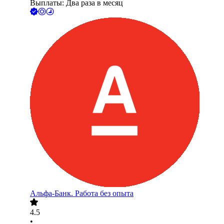
Выплаты: Два раза в месяц
Альфа-Банк. Работа без опыта
4.5
•