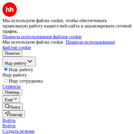
Мы используем файлы cookie, чтобы обеспечивать
правильную работу нашего веб-сайта и анализировать сетевой
трафик.
Правила использования файлов cookie
Мы используем файлы cookie.
Правила использования
файлов cookie
Понятно
Ищу работу
Ищу работу
Ищу работу
Ищу сотрудника
Сервисы
Помощь
Ещё
Поиск
Бакчар
Войти
Войти
Создать резюме