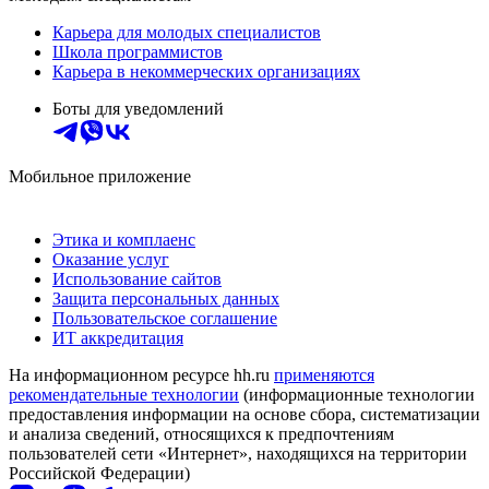
Карьера для молодых специалистов
Школа программистов
Карьера в некоммерческих организациях
Боты для уведомлений
Мобильное приложение
Этика и комплаенс
Оказание услуг
Использование сайтов
Защита персональных данных
Пользовательское соглашение
ИТ аккредитация
На информационном ресурсе hh.ru
применяются
рекомендательные технологии
(информационные технологии
предоставления информации на основе сбора, систематизации
и анализа сведений, относящихся к предпочтениям
пользователей сети «Интернет», находящихся на территории
Российской Федерации)