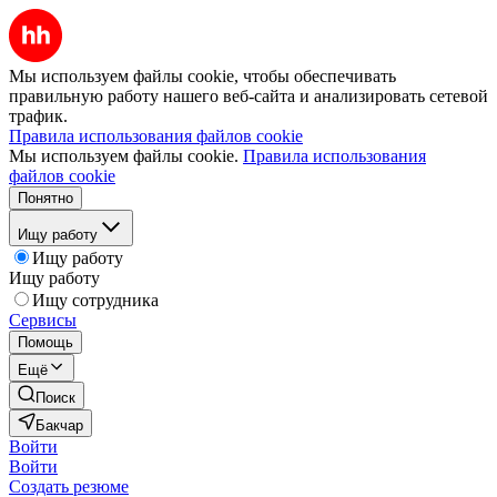
Мы используем файлы cookie, чтобы обеспечивать
правильную работу нашего веб-сайта и анализировать сетевой
трафик.
Правила использования файлов cookie
Мы используем файлы cookie.
Правила использования
файлов cookie
Понятно
Ищу работу
Ищу работу
Ищу работу
Ищу сотрудника
Сервисы
Помощь
Ещё
Поиск
Бакчар
Войти
Войти
Создать резюме