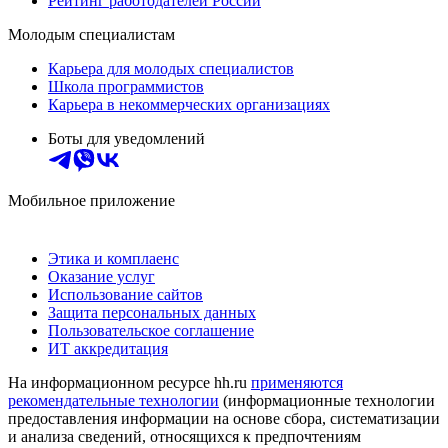
Рейтинг работодателей России
Молодым специалистам
Карьера для молодых специалистов
Школа программистов
Карьера в некоммерческих организациях
Боты для уведомлений
Мобильное приложение
Этика и комплаенс
Оказание услуг
Использование сайтов
Защита персональных данных
Пользовательское соглашение
ИТ аккредитация
На информационном ресурсе hh.ru
применяются
рекомендательные технологии
(информационные технологии
предоставления информации на основе сбора, систематизации
и анализа сведений, относящихся к предпочтениям