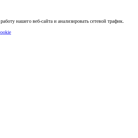
аботу нашего веб-сайта и анализировать сетевой трафик.
ookie