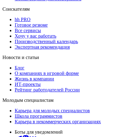
Соискателям
hh PRO
Готовое резюме
Все сервисы
Хочу у вас работать
Производственный календарь
Экспертная рекомендация
Новости и статьи
Блог
О компаниях в игровой форме
Жизнь в компании
ИТ-проекты
Рейтинг работодателей России
Молодым специалистам
Карьера для молодых специалистов
Школа программистов
Карьера в некоммерческих организациях
Боты для уведомлений