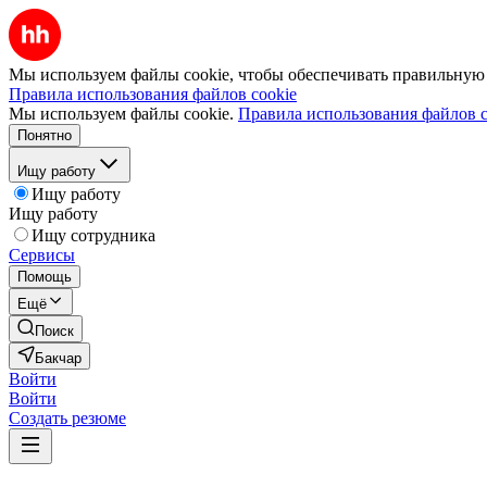
Мы используем файлы cookie, чтобы обеспечивать правильную р
Правила использования файлов cookie
Мы используем файлы cookie.
Правила использования файлов c
Понятно
Ищу работу
Ищу работу
Ищу работу
Ищу сотрудника
Сервисы
Помощь
Ещё
Поиск
Бакчар
Войти
Войти
Создать резюме