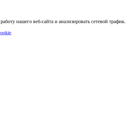
аботу нашего веб-сайта и анализировать сетевой трафик.
ookie