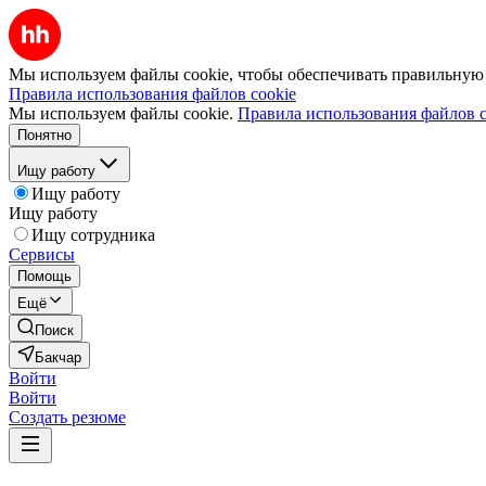
Мы используем файлы cookie, чтобы обеспечивать правильную р
Правила использования файлов cookie
Мы используем файлы cookie.
Правила использования файлов c
Понятно
Ищу работу
Ищу работу
Ищу работу
Ищу сотрудника
Сервисы
Помощь
Ещё
Поиск
Бакчар
Войти
Войти
Создать резюме