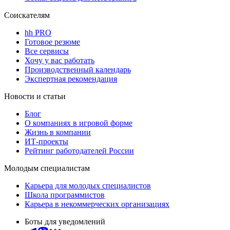
Соискателям
hh PRO
Готовое резюме
Все сервисы
Хочу у вас работать
Производственный календарь
Экспертная рекомендация
Новости и статьи
Блог
О компаниях в игровой форме
Жизнь в компании
ИТ-проекты
Рейтинг работодателей России
Молодым специалистам
Карьера для молодых специалистов
Школа программистов
Карьера в некоммерческих организациях
Боты для уведомлений