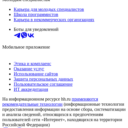
Карьера для молодых специалистов
Школа программистов
Карьера в некоммерческих организациях
Боты для уведомлений
Мобильное приложение
Этика и комплаенс
Оказание услуг
Использование сайтов
Защита персональных данных
Пользовательское соглашение
ИТ аккредитация
На информационном ресурсе hh.ru
применяются
рекомендательные технологии
(информационные технологии
предоставления информации на основе сбора, систематизации
и анализа сведений, относящихся к предпочтениям
пользователей сети «Интернет», находящихся на территории
Российской Федерации)