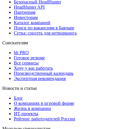
Безопасный HeadHunter
HeadHunter API
Партнерам
Инвесторам
Каталог компаний
Поиск по вакансиям в Бакчаре
Сетка: соцсеть для нетворкинга
Соискателям
hh PRO
Готовое резюме
Все сервисы
Хочу у вас работать
Производственный календарь
Экспертная рекомендация
Новости и статьи
Блог
О компаниях в игровой форме
Жизнь в компании
ИТ-проекты
Рейтинг работодателей России
Молодым специалистам