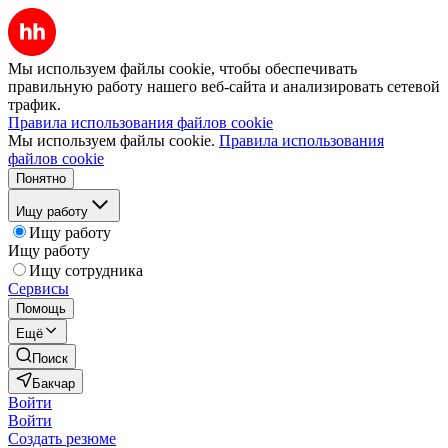
Мы используем файлы cookie, чтобы обеспечивать
правильную работу нашего веб-сайта и анализировать сетевой
трафик.
Правила использования файлов cookie
Мы используем файлы cookie.
Правила использования
файлов cookie
Понятно
Ищу работу
Ищу работу
Ищу работу
Ищу сотрудника
Сервисы
Помощь
Ещё
Поиск
Бакчар
Войти
Войти
Создать резюме